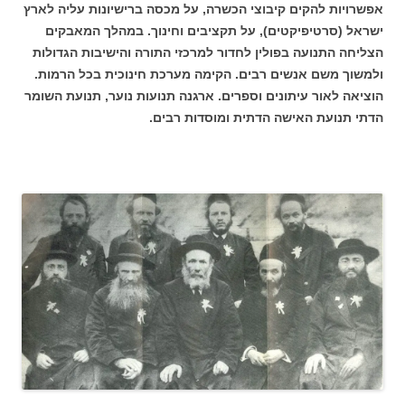
אפשרויות להקים קיבוצי הכשרה, על מכסה ברישיונות עליה לארץ
ישראל (סרטיפיקטים), על תקציבים וחינוך. במהלך המאבקים
הצליחה התנועה בפולין לחדור למרכזי התורה והישיבות הגדולות
ולמשוך משם אנשים רבים. הקימה מערכת חינוכית בכל הרמות.
הוציאה לאור עיתונים וספרים. ארגנה תנועות נוער, תנועת השומר
הדתי תנועת האישה הדתית ומוסדות רבים.