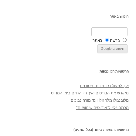
חיפוש באתר
ברשת
באתר
הרשומות הכי נצפות
איך לפעול נגד מדינה מטורפת
מי גרש את הבריטים ואיך היו החיים בימי המנדט
מלובנגולו מלך זולו ועד מורה נבוכים
מכתב גלוי ל"אידיוטים שימושיים"
הרשומות הנצפות ביותר (בכל הזמנים)