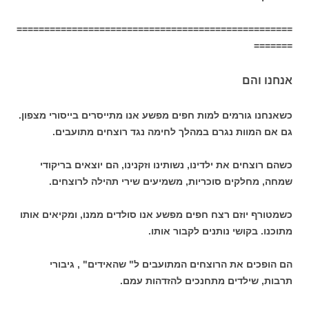
==================================================
=======
אנחנו והם
כשאנחנו גורמים למות חפים מפשע אנו מתייסרים בייסורי מצפון.
גם אם המוות נגרם במהלך לחימה נגד רוצחים מתועבים.
כשהם רוצחים את ילדינו, נשותינו וזקנינו, הם יוצאים בריקודי
שמחה, מחלקים סוכריות, משמיעים שירי תהילה לרוצחים.
כשמטורף יוזם רצח חפים מפשע אנו סולדים ממנו, ומקיאים אותו
מתוכנו. בקושי נותנים לקבור אותו.
הם הופכים את הרוצחים המתועבים ל" שהאידים" , גיבורי
תרבות, שילדים מתחנכים להזדהות עמם.