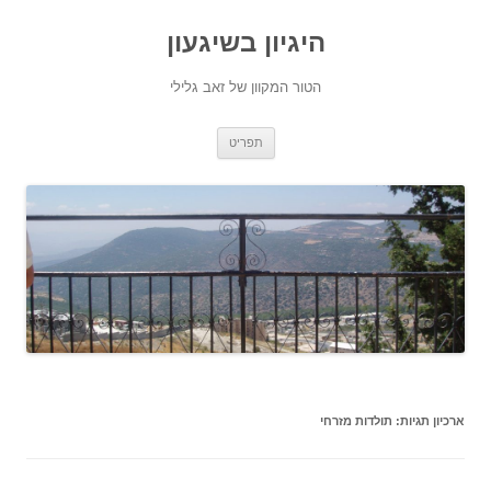
היגיון בשיגעון
הטור המקוון של זאב גלילי
לדלג
תפריט
לתוכן
ארכיון תגיות:
תולדות מזרחי