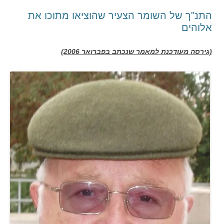
התנ"ך של השומר הצעיר שהוציאו מתוכו את
אלוהים
(גירסה מעודכנת למאמר שנכתב בפברואר 2006)