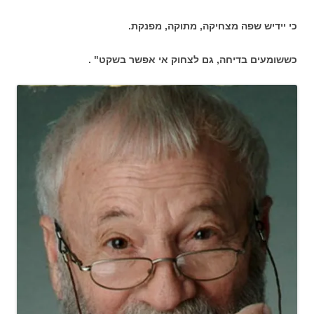
כי יידיש שפה מצחיקה, מתוקה, מפנקת.
כששומעים בדיחה, גם לצחוק אי אפשר בשקט" .