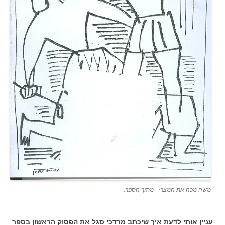
משה מכה את המצרי - מתוך הספר.
עניין אותי לדעת איך שיכתב מרדכי סגל את הפסוק הראשון בספר