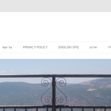
לדלג
לתוכן
לי
ארכיון
ENGLISH SITE
PRIVACY POLICY
צור קשר