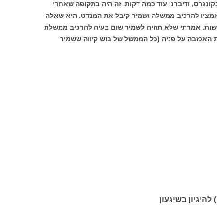
נגרס, ודיברנו עוד כמה דקות. זה היה בתקופה שאחרי
מציו להרכיב ממשלה ושמיר קיבל את המנדט. היא שאלה
חדשות. אמרתי שלא תהיה לשמיר שום בעיה להרכיב ממשלת
ת האכזבה על פניה (כל הממשל של בוש קיווה ששמיר
 להיגיון בשיגעון