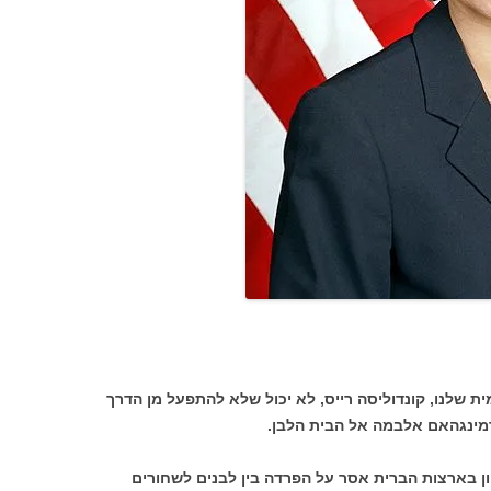
ת שלנו, קונדוליסה רייס, לא יכול שלא להתפעל מן הדרך
מינגהאם אלבמה אל הבית הלבן.
 בארצות הברית אסר על הפרדה בין לבנים לשחורים