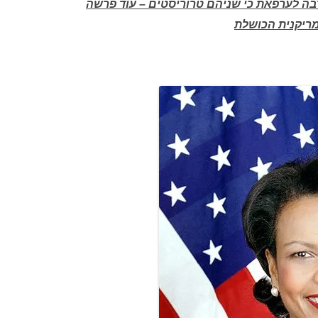
בה לערפאת כי שניהם טרוריסטים – עוד פרשה
ריקנית הכושלת