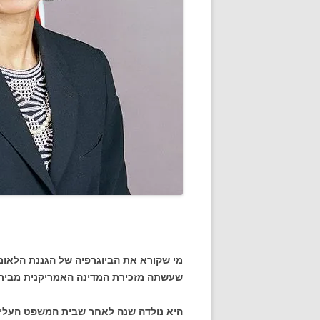
מי שקורא את הביוגרפיה של הגננת הלאומי
שעשתה מזכירת המדינה האמריקנית מביר
היא נולדה שנה לאחר שבית המשפט העליון