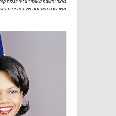
נאצר וחשבה ששמיר צריך לגלות קיר
משרשרת האסונות של המדיניות האמ