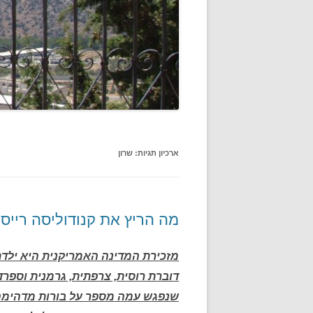
ארכיון תגיות:
שרון
מה הריץ את קנודוליסה רייס
דוברת רוסית, צרפתית, גרמנית וספרד
שנפגש עמה מספר על בורות מדהימה ב