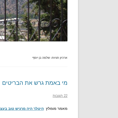
ארכיון תגיות:
שלמה בן יוסף
מי באמת גרש את הבריטים וא
22 תגובות
מאמר מומלץ
היטלר היה מרגיש טוב בעצ