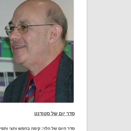
סדר יום של סטודנט
סדר היום של הלוי: קימה בחמש וחצי ותפ