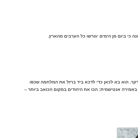
ה כי ביום מן הימים יגורשו כל הערבים מהארץ.
ווין ברקר. הוא בא לכאן כדי לדכא ביד ברזל את המלחמה שכפו
באמירה אנטישמית: הכו את היהודים במקום הכואב ביותר –