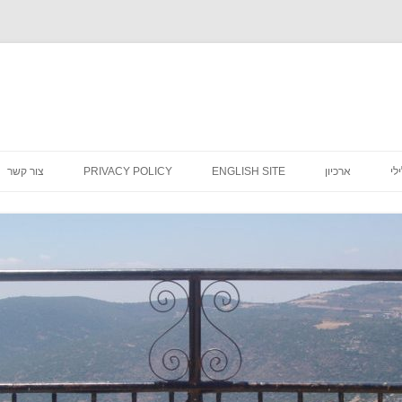
לדלג
לתוכן
לי
ארכיון
ENGLISH SITE
PRIVACY POLICY
צור קשר