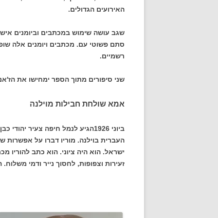
האירועים הגדולים.
שגב עושה שימוש במכתבים וביומנים אישי
סתם פשוטי עם. מכתבים ויומנים אלה שופכי
רשמיים.
שני סיפורים מתוך הספר ימחישו את הז'אנ
אמא שולחת חבילות מוילנה
העברית בוילנה. מוריו דברו על אפשרות שי
ישראל. הוא היה ציוני. הוא כתב להוריו מ
זעירות וצפופות, לחסוך נייר ודמי משלוח. 