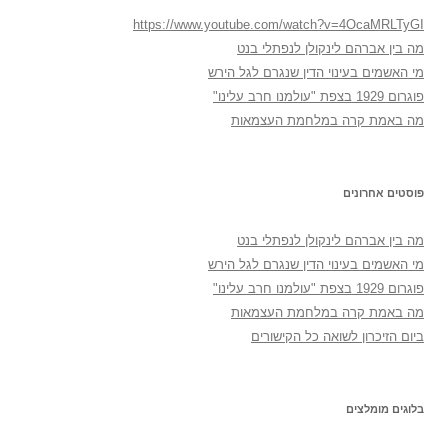
https://www.youtube.com/watch?v=4OcaMRLTyGI
מה בין אברהם לינקולן לנפתלי בנט
מי האשמים בעינוי הדין שנגרם לגל הירש
פוגרום 1929 בצפת "עולמנו חרב עלינו"
מה באמת קרה במלחמת העצמאות
פוסטים אחרונים
מה בין אברהם לינקולן לנפתלי בנט
מי האשמים בעינוי הדין שנגרם לגל הירש
פוגרום 1929 בצפת "עולמנו חרב עלינו"
מה באמת קרה במלחמת העצמאות
ביום הזיכרון לשואה כל הקישורים
בלוגים מומלצים