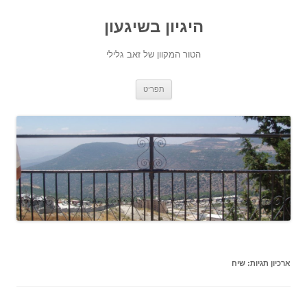
היגיון בשיגעון
הטור המקוון של זאב גלילי
לדלג
תפריט
לתוכן
ארכיון תגיות:
שיח