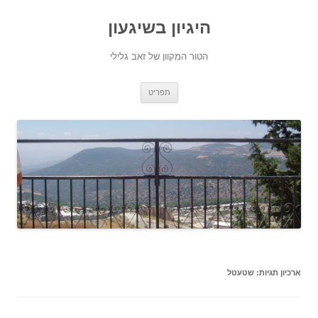
היגיון בשיגעון
הטור המקוון של זאב גלילי
לדלג
תפריט
לתוכן
ארכיון תגיות:
שטעטל