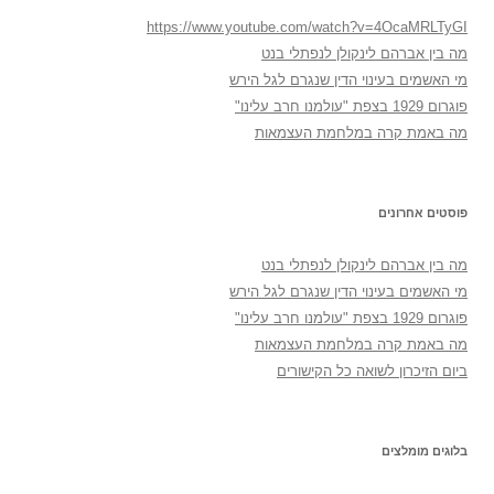
https://www.youtube.com/watch?v=4OcaMRLTyGI
מה בין אברהם לינקולן לנפתלי בנט
מי האשמים בעינוי הדין שנגרם לגל הירש
פוגרום 1929 בצפת "עולמנו חרב עלינו"
מה באמת קרה במלחמת העצמאות
פוסטים אחרונים
מה בין אברהם לינקולן לנפתלי בנט
מי האשמים בעינוי הדין שנגרם לגל הירש
פוגרום 1929 בצפת "עולמנו חרב עלינו"
מה באמת קרה במלחמת העצמאות
ביום הזיכרון לשואה כל הקישורים
בלוגים מומלצים