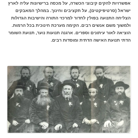
אפשרויות להקים קיבוצי הכשרה, על מכסה ברישיונות עליה לארץ
ישראל (סרטיפיקטים), על תקציבים וחינוך. במהלך המאבקים
הצליחה התנועה בפולין לחדור למרכזי התורה והישיבות הגדולות
ולמשוך משם אנשים רבים. הקימה מערכת חינוכית בכל הרמות.
הוציאה לאור עיתונים וספרים. ארגנה תנועות נוער, תנועת השומר
הדתי תנועת האישה הדתית ומוסדות רבים.