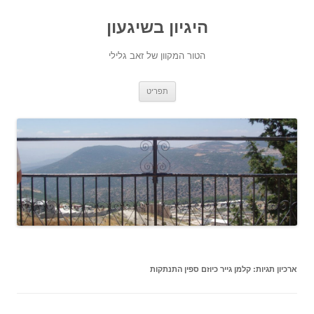
היגיון בשיגעון
הטור המקוון של זאב גלילי
לדלג
תפריט
לתוכן
ארכיון תגיות:
קלמן גייר כיוזם ספין התנתקות