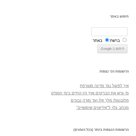
חיפוש באתר
ברשת
באתר
הרשומות הכי נצפות
איך לפעול נגד מדינה מטורפת
מי גרש את הבריטים ואיך היו החיים בימי המנדט
מלובנגולו מלך זולו ועד מורה נבוכים
מכתב גלוי ל"אידיוטים שימושיים"
הרשומות הנצפות ביותר (בכל הזמנים)