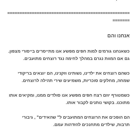
==================================================
=======
אנחנו והם
כשאנחנו גורמים למות חפים מפשע אנו מתייסרים בייסורי מצפון.
גם אם המוות נגרם במהלך לחימה נגד רוצחים מתועבים.
כשהם רוצחים את ילדינו, נשותינו וזקנינו, הם יוצאים בריקודי
שמחה, מחלקים סוכריות, משמיעים שירי תהילה לרוצחים.
כשמטורף יוזם רצח חפים מפשע אנו סולדים ממנו, ומקיאים אותו
מתוכנו. בקושי נותנים לקבור אותו.
הם הופכים את הרוצחים המתועבים ל" שהאידים" , גיבורי
תרבות, שילדים מתחנכים להזדהות עמם.