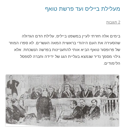
מעלילת בייליס ועד פרשת טואף
2 תגובות
בימים אלה חזרתי לעיין במשפט בייליס, עלילת הדם הגדולה
שהסעירה את העם היהודי בראשית המאה העשרים. לא ספרו המוזר
של פרופסור טואף הביא אותי להתעניינות בפרשה הנשכחת. אלא
גילוי מסמך נדיר שנמצא בעליית הגג של ידידה וחברה לספסל
הלימודים.