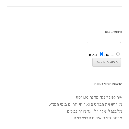
חיפוש באתר
ברשת
באתר
הרשומות הכי נצפות
איך לפעול נגד מדינה מטורפת
מי גרש את הבריטים ואיך היו החיים בימי המנדט
מלובנגולו מלך זולו ועד מורה נבוכים
מכתב גלוי ל"אידיוטים שימושיים"