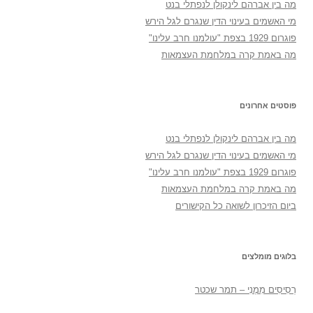
מה בין אברהם לינקולן לנפתלי בנט
מי האשמים בעינוי הדין שנגרם לגל הירש
פוגרום 1929 בצפת "עולמנו חרב עלינו"
מה באמת קרה במלחמת העצמאות
פוסטים אחרונים
מה בין אברהם לינקולן לנפתלי בנט
מי האשמים בעינוי הדין שנגרם לגל הירש
פוגרום 1929 בצפת "עולמנו חרב עלינו"
מה באמת קרה במלחמת העצמאות
ביום הזיכרון לשואה כל הקישורים
בלוגים מומלצים
רְסִיסִים מִמֶנִי – תמר שכטר