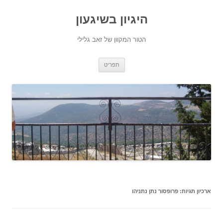
היגיון בשיגעון
הטור המקוון של זאב גלילי
לדלג
תפריט
לתוכן
ארכיון תגיות:
פרופסור נתן נתניהו