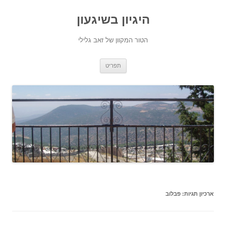
היגיון בשיגעון
הטור המקוון של זאב גלילי
לדלג
תפריט
לתוכן
ארכיון תגיות:
פבלוב