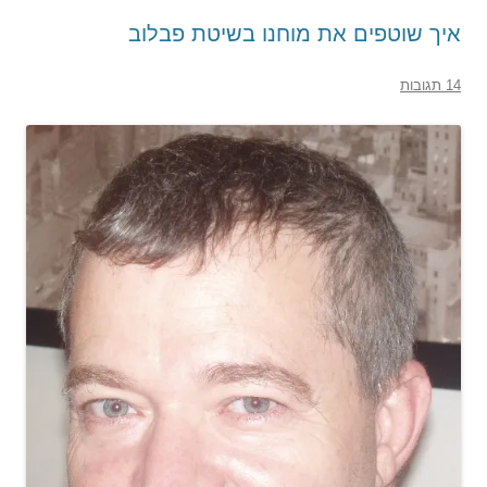
איך שוטפים את מוחנו בשיטת פבלוב
14 תגובות