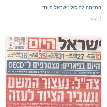
המזימה לחיסול "ישראל היום"
2 תגובות