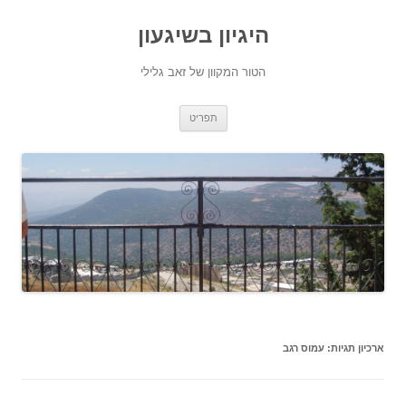
היגיון בשיגעון
הטור המקוון של זאב גלילי
לדלג
תפריט
לתוכן
ארכיון תגיות:
עמוס רגב