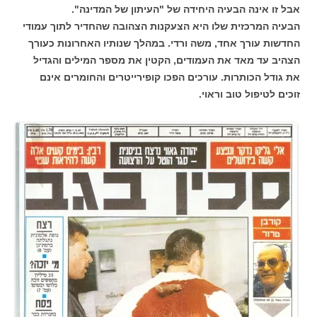
אבל זו אינה הבעיה היחידה של "העיתון של המדינה".
הבעיה המרכזית שלו היא הצעקנות הצהובה שהחדיר לתוך עמודי
החדשות עורך אחד, משה ורדי. במהלך שנותיו האחרונות כעורך
הצהיב עד מאד את העמודים, הקטין את מספר המילים והגדיל
את גודל הכותרות. עורכים הפכו קופירייטרים והחומרים אינם
זוכים לטיפול טוב וראוי.