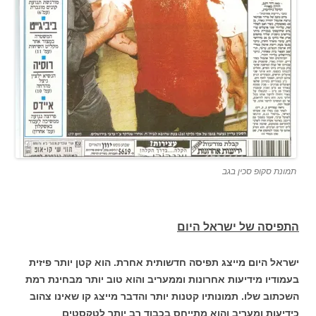
תמונת סקופ סכין בגב
התפיסה של ישראל היום
ישראל היום מייצג תפיסה חדשותית אחרת. הוא קטן יותר פיזית
בעמודיו מידיעות אחרונות וממעריב והוא טוב יותר מבחינת רמת
השכתוב שלו. תמונותיו קטנות יותר והדבר מייצג קו שאינו צהוב
כידיעות ומעריב והוא מתייחס בכבוד רב יותר לטקסטים