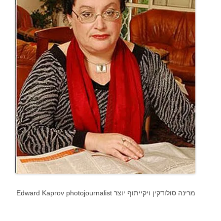
מרינה סולודקין ויקייתוף יוצר Edward Kaprov photojournalist