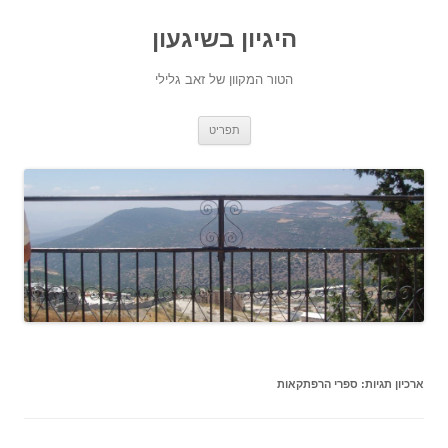
היגיון בשיגעון
הטור המקוון של זאב גלילי
לדלג
תפריט
לתוכן
ארכיון תגיות:
ספרי הרפתקאות