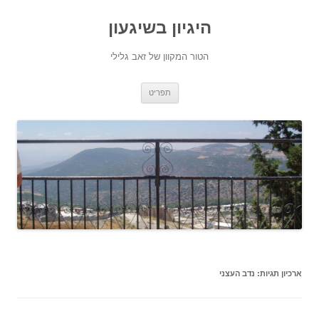
היגיון בשיגעון
הטור המקוון של זאב גלילי
לדלג
תפריט
לתוכן
ארכיון תגיות:
נדב העצני