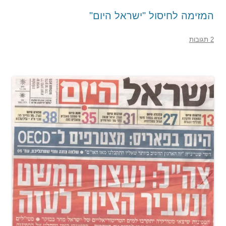
המזימה לחיסול "ישראל היום"
2 תגובות