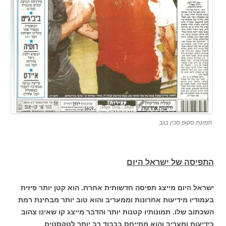
תמונת סקופ סכין בגב
התפיסה של ישראל היום
ישראל היום מייצג תפיסה חדשותית אחרת. הוא קטן יותר פיזית
בעמודיו מידיעות אחרונות וממעריב והוא טוב יותר מבחינת רמת
השכתוב שלו. תמונותיו קטנות יותר והדבר מייצג קו שאינו צהוב
כידיעות ומעריב והוא מתייחס בכבוד רב יותר לטקסטים