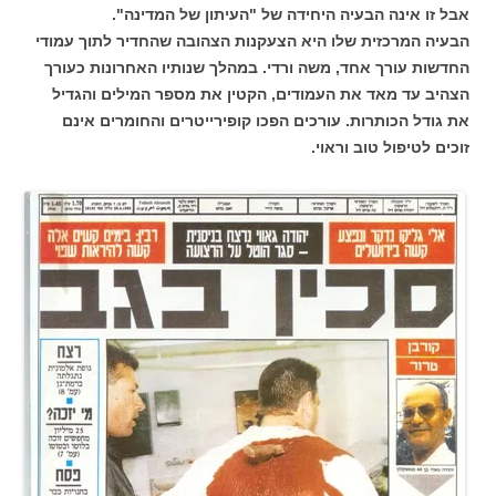
אבל זו אינה הבעיה היחידה של "העיתון של המדינה".
הבעיה המרכזית שלו היא הצעקנות הצהובה שהחדיר לתוך עמודי
החדשות עורך אחד, משה ורדי. במהלך שנותיו האחרונות כעורך
הצהיב עד מאד את העמודים, הקטין את מספר המילים והגדיל
את גודל הכותרות. עורכים הפכו קופירייטרים והחומרים אינם
זוכים לטיפול טוב וראוי.