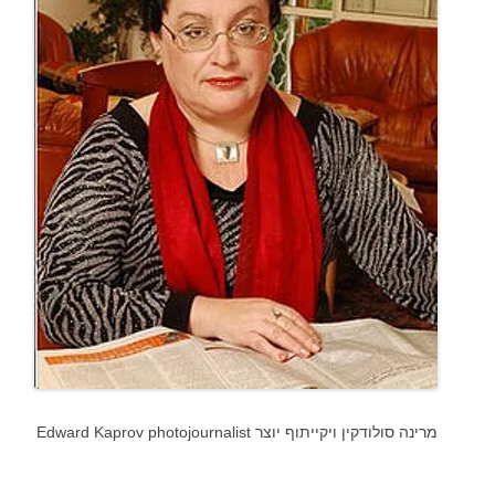
מרינה סולודקין ויקייתוף יוצר Edward Kaprov photojournalist