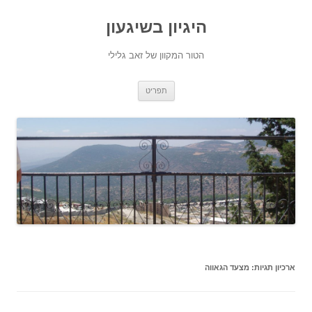
היגיון בשיגעון
הטור המקוון של זאב גלילי
לדלג
תפריט
לתוכן
ארכיון תגיות:
מצעד הגאווה