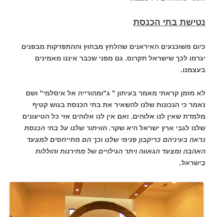
נטישת בתי הכנסת
כיום משוכנעים האיראנים שהלחץ מבחוץ וההתפרקות מבפנים
יגרמו לכך שישראל תקרוס. גם מפני שכבר איננו מאמינים
בעצמנו.
לא מזמן קראתי מאמר בעיתון " ג"ומהורייה אל איסלמי" ושם
נאמר כי הנכונות שלנו להשאיר את בתי הכנסת בגוש קטיף
מלמדת שאין לנו אלוהים. ואם אין לנו אלוהים אזי כל הטיעונים
שלנו לגבי ארץ ישראל היא שקר.
ה
וויתור שלנו על בתי הכנסת
נראה בעיניהם כריקבון פנימי שלנו וכך הם מתייחסים למצעד
האהבה ומצעד הגאווה ויתר הגילויים של מתירנות והוללות
בישראל.