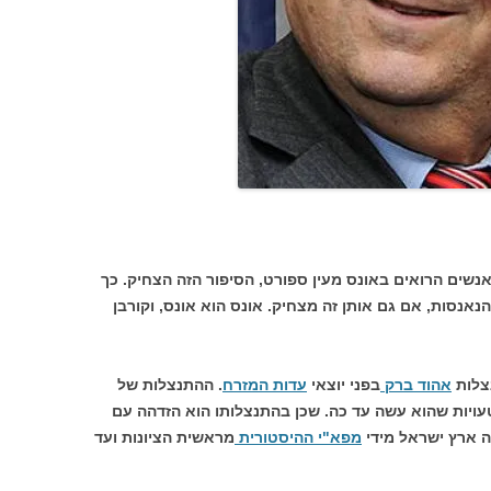
נשים הרואים באונס מעין ספורט, הסיפור הזה הצחיק. כך
נסות, אם גם אותן זה מצחיק. אונס הוא אונס, וקורבן
צלות
אהוד ברק
בפני יוצאי
עדות המזרח
. ההתנצלות של
ויות שהוא עשה עד כה. שכן בהתנצלותו הוא הזדהה עם
ה ארץ ישראל מידי
מפא"י ההיסטורית
מראשית הציונות ועד