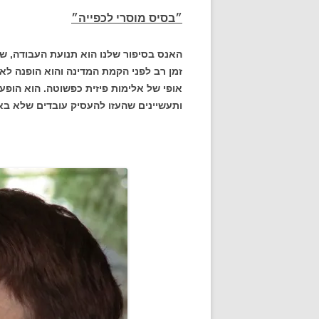
״
בסיס מוסרי לכפייה״
האנס בסיפור שלנו הוא תנועת העבודה, ש
זמן רב לפני הקמת המדינה והוא הופנה לא 
אופי של אלימות פיזית כפשוטה. הוא הופעל 
ותעשיינים שהעזו להעסיק עובדים שלא ב