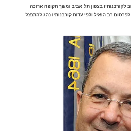
ב לקורבנותיו בצפון תל־אביב ומשך תקופה ארוכה
לפרסום רב הואיל ולפי עדות קורבנותיו נהג להתנצל