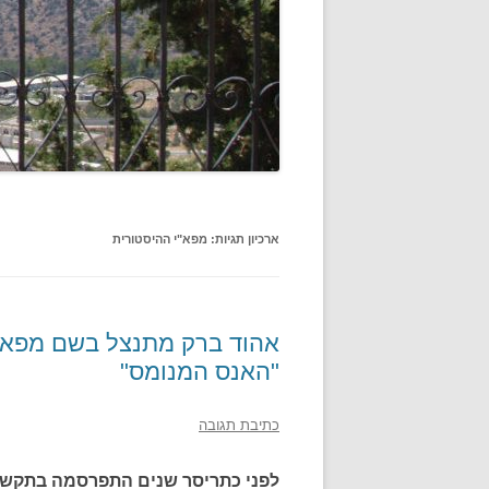
ארכיון תגיות:
מפא"י ההיסטורית
אהוד ברק מתנצל בשם מפא"י
"האנס המנומס"
כתיבת תגובה
לפני כתריסר שנים התפרסמה בתקשור