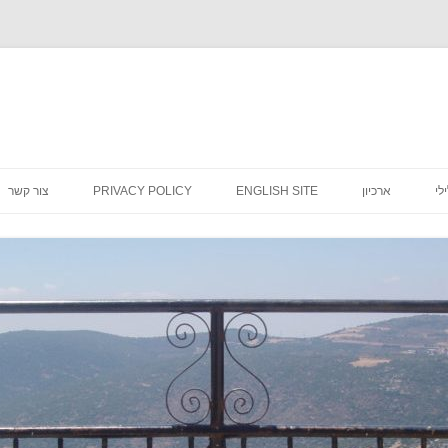
לדלג
לתוכן
לי
ארכיון
ENGLISH SITE
PRIVACY POLICY
צור קשר