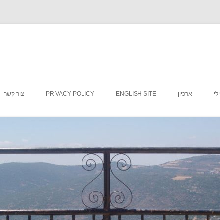
לדלג
לתוכן
לי
ארכיון
ENGLISH SITE
PRIVACY POLICY
צור קשר