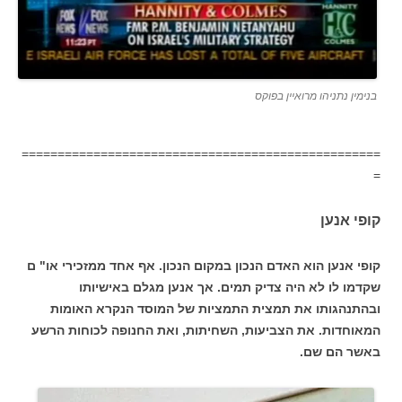
בנימין נתניהו מרואיין בפוקס
==================================================
=
קופי אנען
קופי אנען הוא האדם הנכון במקום הנכון. אף אחד ממזכירי או" ם
שקדמו לו לא היה צדיק תמים. אך אנען מגלם באישיותו
ובהתנהגותו את תמצית התמציות של המוסד הנקרא האומות
המאוחדות. את הצביעות, השחיתות, ואת החנופה לכוחות הרשע
באשר הם שם.