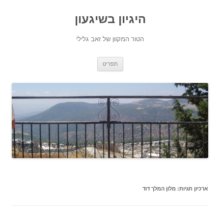
היגיון בשיגעון
הטור המקוון של זאב גלילי
לדלג
תפריט
לתוכן
ארכיון תגיות:
מלון המלך דוד