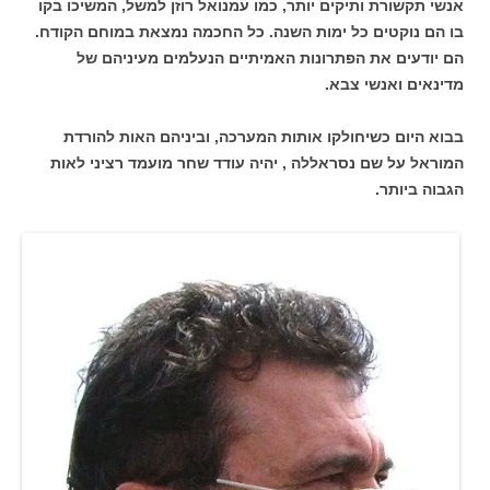
אנשי תקשורת ותיקים יותר, כמו עמנואל רוזן למשל, המשיכו בקו
בו הם נוקטים כל ימות השנה. כל החכמה נמצאת במוחם הקודח.
הם יודעים את הפתרונות האמיתיים הנעלמים מעיניהם של
מדינאים ואנשי צבא.
בבוא היום כשיחולקו אותות המערכה, וביניהם האות להורדת
המוראל על שם נסראללה , יהיה עודד שחר מועמד רציני לאות
הגבוה ביותר.