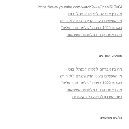
https://www.youtube.com/watch?v=4OcaMRLTyGI
מה בין אברהם לינקולן לנפתלי בנט
מי האשמים בעינוי הדין שנגרם לגל הירש
פוגרום 1929 בצפת "עולמנו חרב עלינו"
מה באמת קרה במלחמת העצמאות
פוסטים אחרונים
מה בין אברהם לינקולן לנפתלי בנט
מי האשמים בעינוי הדין שנגרם לגל הירש
פוגרום 1929 בצפת "עולמנו חרב עלינו"
מה באמת קרה במלחמת העצמאות
ביום הזיכרון לשואה כל הקישורים
בלוגים מומלצים