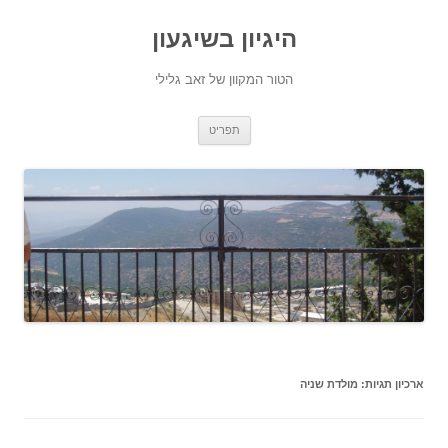
היגיון בשיגעון
הטור המקוון של זאב גלילי
לדלג
תפריט
לתוכן
ארכיון תגיות:
מולדת שניה