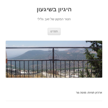
היגיון בשיגעון
הטור המקוון של זאב גלילי
לדלג
תפריט
לתוכן
ארכיון תגיות:
מוטה גור