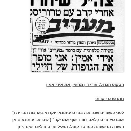
הסקופ הגדול: אורי דין מראיין את אידי אמין
חתן פרס יוקרתי
לפני כעשרים שנה זכה בפרס עיתונאי יוקרתי בארצות הברית ("
אוברסיז פרס קלאב רוורד אוף אמריקה" ) שבו זכו עיתונאים מן
השורה הראשונה כמו טד קופל. הואיל ופרס פוליצר אינו ניתן