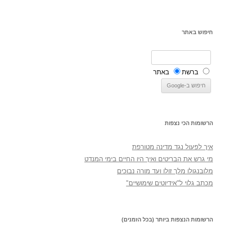
חיפוש באתר
ברשת
באתר
הרשומות הכי נצפות
איך לפעול נגד מדינה מטורפת
מי גרש את הבריטים ואיך היו החיים בימי המנדט
מלובנגולו מלך זולו ועד מורה נבוכים
מכתב גלוי ל"אידיוטים שימושיים"
הרשומות הנצפות ביותר (בכל הזמנים)