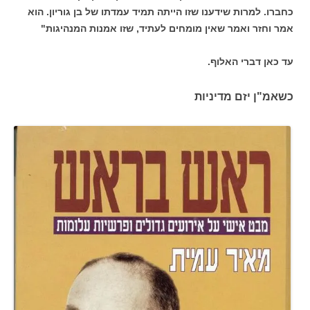
כחברו. למרות שידענו שזו הייתה תמיד עמדתו של בן גוריון. הוא
אמר וחזר ואמר שאין מומחים לעתיד, שזו אמנות המנהיגות"
עד כאן דברי האלוף.
כשאמ"ן יזם מדיניות