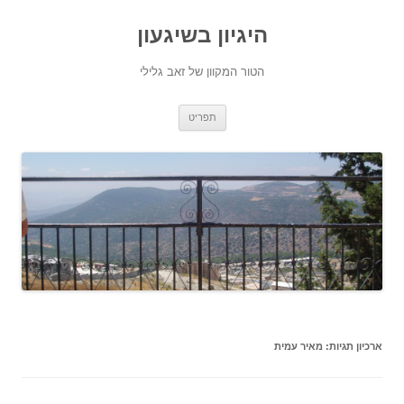
היגיון בשיגעון
הטור המקוון של זאב גלילי
לדלג
תפריט
לתוכן
ארכיון תגיות:
מאיר עמית