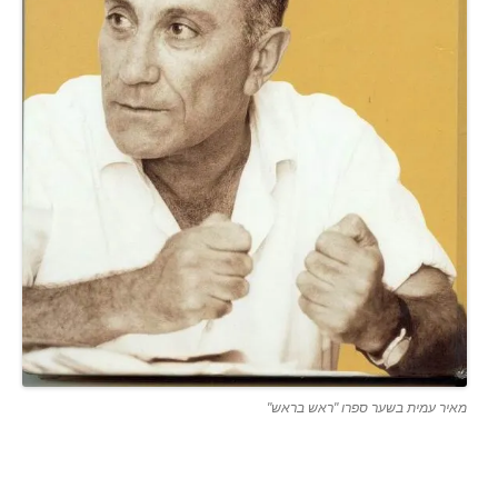
מאיר עמית בשער ספרו "ראש בראש"