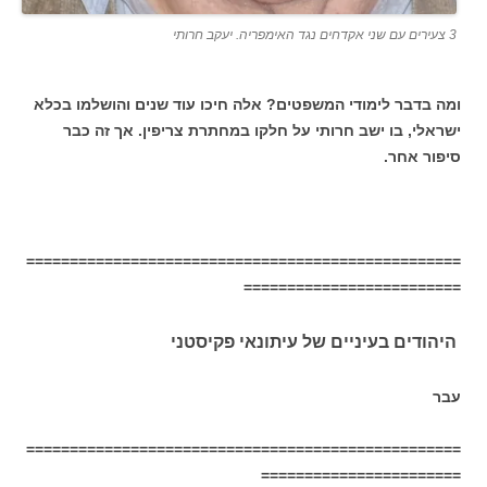
3 צעירים עם שני אקדחים נגד האימפריה. יעקב חרותי
ומה בדבר לימודי המשפטים? אלה חיכו עוד שנים והושלמו בכלא
ישראלי, בו ישב חרותי על חלקו במחתרת צריפין. אך זה כבר
סיפור אחר.
==================================================
=========================
היהודים בעיניים של
עיתונאי פקיסטני
עבר
==================================================
=======================