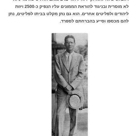
לא מוסרית ובניגוד להוראת הממונים עליו הנפיק כ-2500 ויזות
ליהודים ולפליטים אחרים. הוא גם נתן מקלט בביתו לפליטים, נתן
להם מכספו וסייע בהברחתם לספרד.