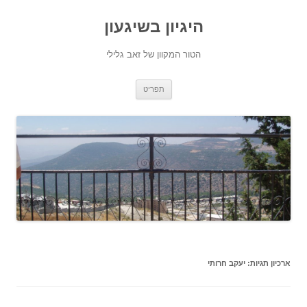
היגיון בשיגעון
הטור המקוון של זאב גלילי
לדלג
תפריט
לתוכן
ארכיון תגיות:
יעקב חרותי