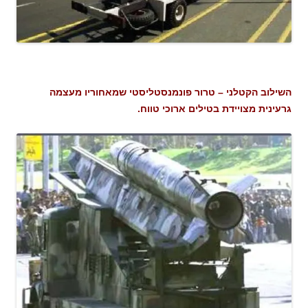
השילוב הקטלני – טרור פונמנסטליסטי שמאחוריו מעצמה
גרעינית מצויידת בטילים ארוכי טווח.