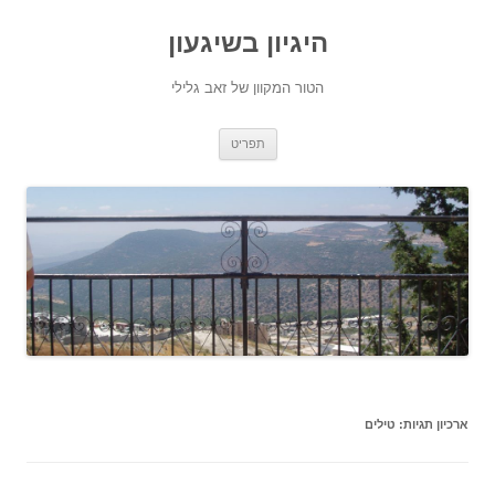
היגיון בשיגעון
הטור המקוון של זאב גלילי
לדלג
תפריט
לתוכן
ארכיון תגיות:
טילים