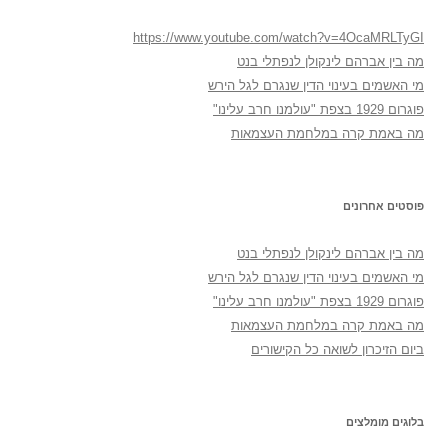
https://www.youtube.com/watch?v=4OcaMRLTyGI
מה בין אברהם לינקולן לנפתלי בנט
מי האשמים בעינוי הדין שנגרם לגל הירש
פוגרום 1929 בצפת "עולמנו חרב עלינו"
מה באמת קרה במלחמת העצמאות
פוסטים אחרונים
מה בין אברהם לינקולן לנפתלי בנט
מי האשמים בעינוי הדין שנגרם לגל הירש
פוגרום 1929 בצפת "עולמנו חרב עלינו"
מה באמת קרה במלחמת העצמאות
ביום הזיכרון לשואה כל הקישורים
בלוגים מומלצים