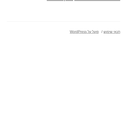
תנאי שימוש
פועל על WordPress