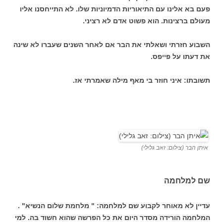
פעם בא אלינו עם התיאוריות הדמיוניות שלו. לא התייחסנו אליו
מעולם ברצינות. הוא פשוט אדם לא רציני.
השבוע חזרתי ושאלתי את הבר אם לאחר השנים שעברו לא שינה
את דעתו על פייפס.
תשובתו: איני חוזר בי מאף מילה שאמרתי אז.
איתן הבר (צילום: זאב גלילי)
שם למלחמה
עדיין לא מאוחר לקבוע שם למלחמה: " מלחמת שלום הנשיא" .
המלחמה הורידה מסדר היום את כל הפרשה שהוא חשוד בה. למי