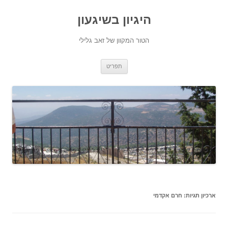
היגיון בשיגעון
הטור המקוון של זאב גלילי
לדלג
תפריט
לתוכן
ארכיון תגיות:
חרם אקדמי