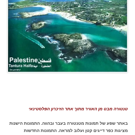
טנטורה מבט מן האוויר מתוך אתר הזיכרון הפלסטינאי
באתר שפע של תמונות מטנטורה בעבר ובהווה. התמונות הישנות
מציגות כפר דייגים קטן ועלוב למראה. התמונות החדשות