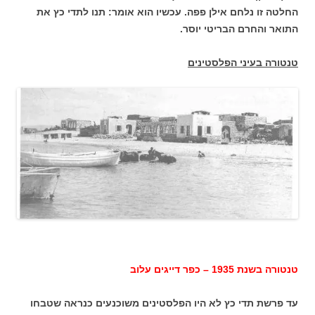
החלטה זו נלחם אילן פפה. עכשיו הוא אומר: תנו לתדי כץ את
התואר והחרם הבריטי יוסר.
טנטורה בעיני הפלסטינים
טנטורה בשנת 1935 – כפר דייגים עלוב
עד פרשת תדי כץ לא היו הפלסטינים משוכנעים כנראה שטבחו