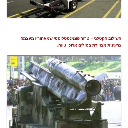
השילוב הקטלני – טרור פונמנסטליסטי שמאחוריו מעצמה
גרעינית מצויידת בטילים ארוכי טווח.