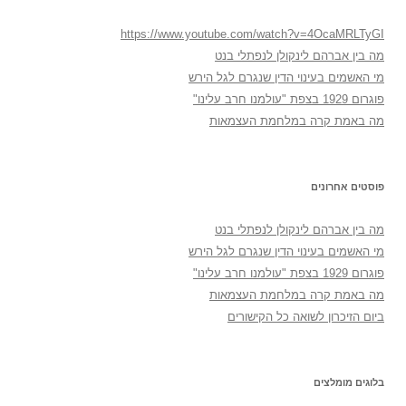
https://www.youtube.com/watch?v=4OcaMRLTyGI
מה בין אברהם לינקולן לנפתלי בנט
מי האשמים בעינוי הדין שנגרם לגל הירש
פוגרום 1929 בצפת "עולמנו חרב עלינו"
מה באמת קרה במלחמת העצמאות
פוסטים אחרונים
מה בין אברהם לינקולן לנפתלי בנט
מי האשמים בעינוי הדין שנגרם לגל הירש
פוגרום 1929 בצפת "עולמנו חרב עלינו"
מה באמת קרה במלחמת העצמאות
ביום הזיכרון לשואה כל הקישורים
בלוגים מומלצים