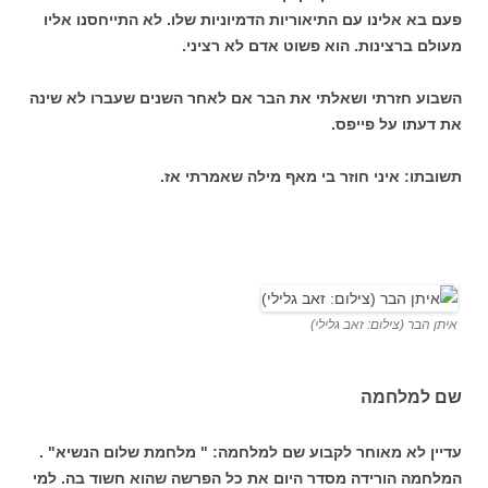
פעם בא אלינו עם התיאוריות הדמיוניות שלו. לא התייחסנו אליו
מעולם ברצינות. הוא פשוט אדם לא רציני.
השבוע חזרתי ושאלתי את הבר אם לאחר השנים שעברו לא שינה
את דעתו על פייפס.
תשובתו: איני חוזר בי מאף מילה שאמרתי אז.
איתן הבר (צילום: זאב גלילי)
שם למלחמה
עדיין לא מאוחר לקבוע שם למלחמה: " מלחמת שלום הנשיא" .
המלחמה הורידה מסדר היום את כל הפרשה שהוא חשוד בה. למי