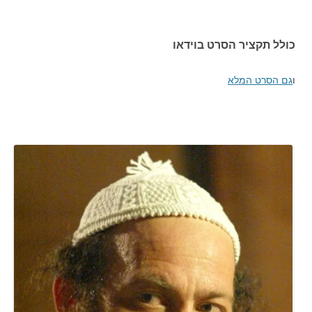
כולל תקציר הסרט בוידאו
ו
גם הסרט המלא