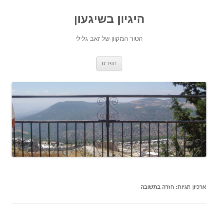
היגיון בשיגעון
הטור המקוון של זאב גלילי
לדלג
תפריט
לתוכן
ארכיון תגיות:
חזרה בתשובה