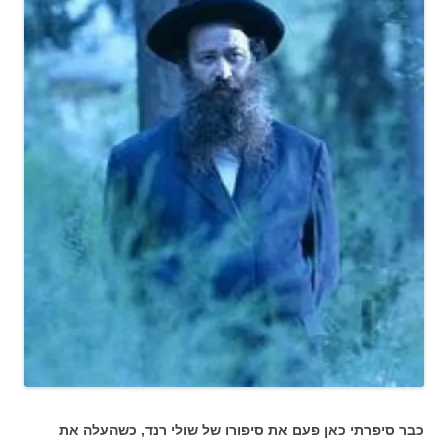
כבר סיפרתי כאן פעם את סיפורו של שולי רנד, כשהעלה את