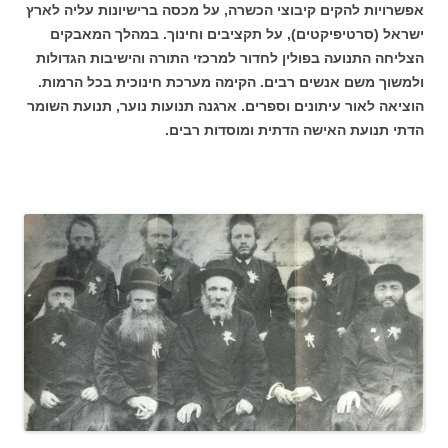
אפשרויות להקים קיבוצי הכשרה, על מכסה ברישיונות עליה לארץ
ישראל (סרטיפיקטים), על תקציבים וחינוך. במהלך המאבקים
הצליחה התנועה בפולין לחדור למרכזי התורה והישיבות הגדולות
ולמשוך משם אנשים רבים. הקימה מערכת חינוכית בכל הרמות.
הוציאה לאור עיתונים וספרים. ארגנה תנועות נוער, תנועת השומר
הדתי תנועת האישה הדתית ומוסדות רבים.