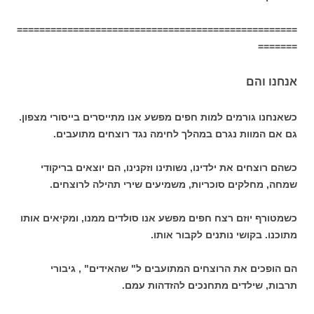
==================================================
=======
אנחנו והם
כשאנחנו גורמים למות חפים מפשע אנו מתייסרים בייסורי מצפון.
גם אם המוות נגרם במהלך לחימה נגד רוצחים מתועבים.
כשהם רוצחים את ילדינו, נשותינו וזקנינו, הם יוצאים בריקודי
שמחה, מחלקים סוכריות, משמיעים שירי תהילה לרוצחים.
כשמטורף יוזם רצח חפים מפשע אנו סולדים ממנו, ומקיאים אותו
מתוכנו. בקושי נותנים לקבור אותו.
הם הופכים את הרוצחים המתועבים ל" שהאידים" , גיבורי
תרבות, שילדים מתחנכים להזדהות עמם.