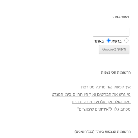
חיפוש באתר
ברשת
באתר
הרשומות הכי נצפות
איך לפעול נגד מדינה מטורפת
מי גרש את הבריטים ואיך היו החיים בימי המנדט
מלובנגולו מלך זולו ועד מורה נבוכים
מכתב גלוי ל"אידיוטים שימושיים"
הרשומות הנצפות ביותר (בכל הזמנים)