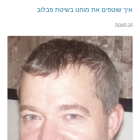
איך שוטפים את מוחנו בשיטת פבלוב
14 תגובות