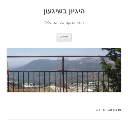
היגיון בשיגעון
הטור המקוון של זאב גלילי
לדלג
תפריט
לתוכן
ארכיון תגיות:
ויצמן