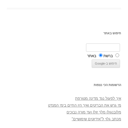
חיפוש באתר
ברשת
באתר
הרשומות הכי נצפות
איך לפעול נגד מדינה מטורפת
מי גרש את הבריטים ואיך היו החיים בימי המנדט
מלובנגולו מלך זולו ועד מורה נבוכים
מכתב גלוי ל"אידיוטים שימושיים"