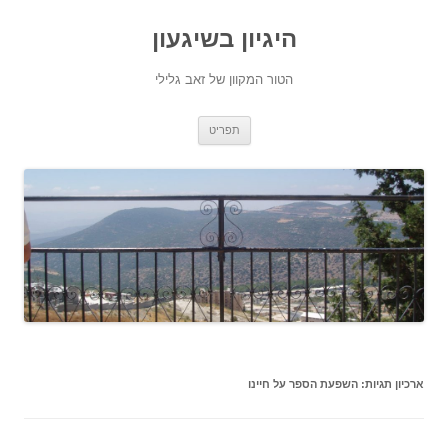
היגיון בשיגעון
הטור המקוון של זאב גלילי
לדלג
תפריט
לתוכן
ארכיון תגיות:
השפעת הספר על חיינו