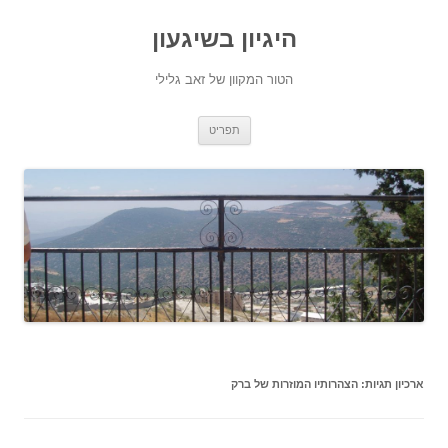
היגיון בשיגעון
הטור המקוון של זאב גלילי
לדלג
תפריט
לתוכן
ארכיון תגיות:
הצהרותיו המוזרות של ברק