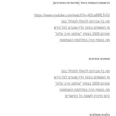
הרשומות הנצפות ביותר (מהיומיים האחרונים)
https://www.youtube.com/watch?v=4OcaMRLTyGI
מה בין אברהם לינקולן לנפתלי בנט
מי האשמים בעינוי הדין שנגרם לגל הירש
פוגרום 1929 בצפת "עולמנו חרב עלינו"
מה באמת קרה במלחמת העצמאות
פוסטים אחרונים
מה בין אברהם לינקולן לנפתלי בנט
מי האשמים בעינוי הדין שנגרם לגל הירש
פוגרום 1929 בצפת "עולמנו חרב עלינו"
מה באמת קרה במלחמת העצמאות
ביום הזיכרון לשואה כל הקישורים
בלוגים מומלצים