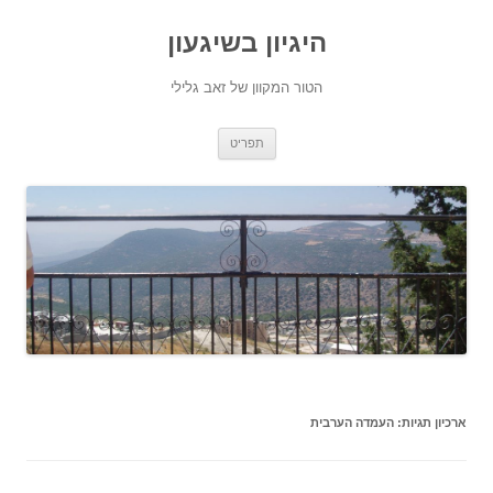
היגיון בשיגעון
הטור המקוון של זאב גלילי
לדלג
תפריט
לתוכן
ארכיון תגיות:
העמדה הערבית