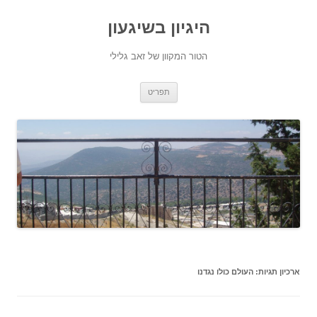
היגיון בשיגעון
הטור המקוון של זאב גלילי
לדלג
תפריט
לתוכן
ארכיון תגיות:
העולם כולו נגדנו