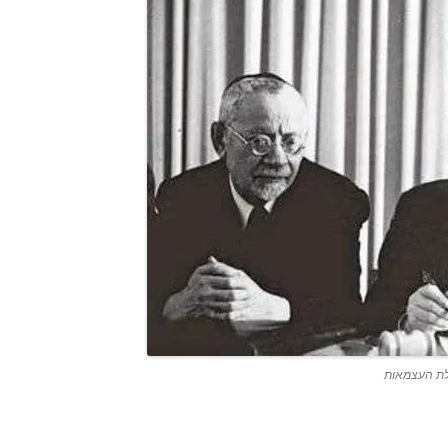
ילת העצמאות