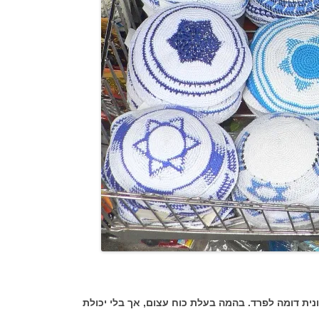
לונית דומה לפרד. בהמה בעלת כוח עצום, אך בלי יכולת