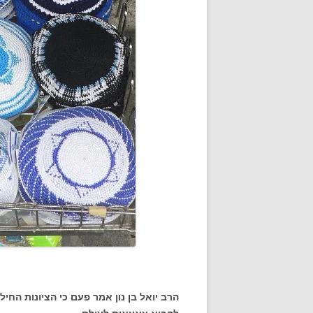
הרב יואל בן נון אמר פעם כי הציונות החי