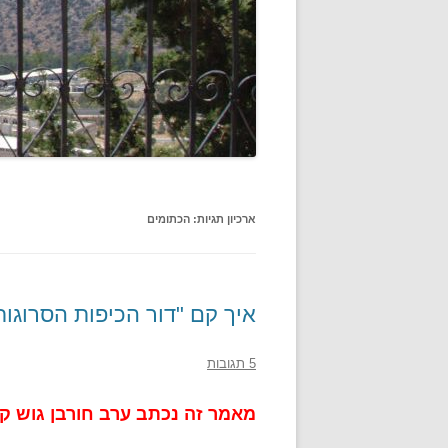
ארכיון תגיות:
הכתומים
איך קם "דור הכיפות הסרוגות
5 תגובות
מאמר זה נכתב ערב חורבן גוש קטיף 