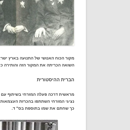
מקור הכוח האנושי של התנועה בארץ ישראל
השואה הכריתה את המקור הזה והותירה כא
הברית ההיסטורית
מראשית דרכה פעלה המזרחי בשיתוף עם ת
נציגי המזרחי השתתפו בהכרזת העצמאות וה
כך שחתם את שמו בתוספת בס" ד.