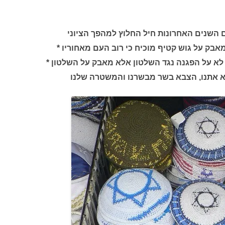
ם השנים האחרונות חיל החלוץ למהפך הציוני
בק על גוש קטיף מוכיח כי רוב העם מאחוריו *
לא על הפגנה נגד השלטון אלא מאבק על השלטון *
הוא אתנו, הצבא בשר מבשרנו והמשטרה שלנו