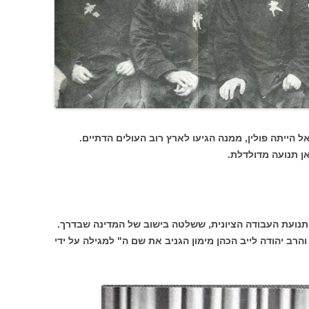
 הייתה פולין, ממנה הגיעו לארץ רוב העולים הדתיים.
ן תנועה מדולדלת.
נועת העבודה הציונית, ששלטה בישוב של המדינה שבדרך.
רב יהודה לייב הכהן מימון הגניב את שם ה" למגילה על ידי