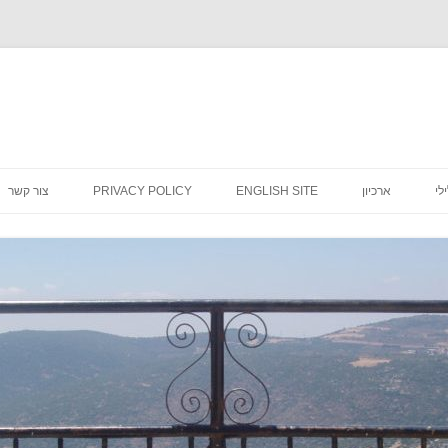
לדלג
לתוכן
לי
ארכיון
ENGLISH SITE
PRIVACY POLICY
צור קשר