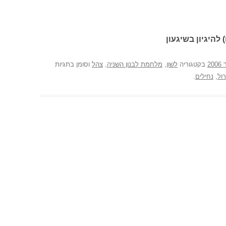
 להיגיון בשיגעון
בקטגוריה
לשון
,
מלחמת לבנון השניה
,
צהל
וסומן בתגיות
רול
,
נחילים
.