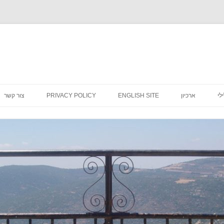
לדלג
לתוכן
לי
ארכיון
ENGLISH SITE
PRIVACY POLICY
צור קשר