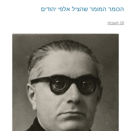
הכומר המומר שהציל אלפי יהודים
10 תגובות