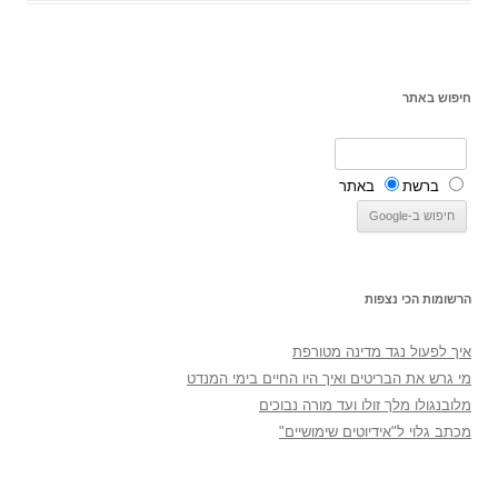
חיפוש באתר
ברשת
באתר
הרשומות הכי נצפות
איך לפעול נגד מדינה מטורפת
מי גרש את הבריטים ואיך היו החיים בימי המנדט
מלובנגולו מלך זולו ועד מורה נבוכים
מכתב גלוי ל"אידיוטים שימושיים"