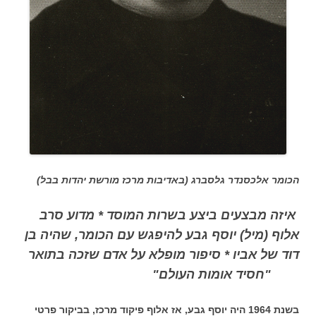
הכומר אלכסנדר גלסברג (באדיבות מרכז מורשת יהדות בבל)
איזה מבצעים ביצע בשרות המוסד * מדוע סרב
אלוף (מיל) יוסף גבע להיפגש עם הכומר, שהיה בן
דוד של אביו * סיפור מופלא על אדם שזכה בתואר
"חסיד אומות העולם"
בשנת 1964 היה יוסף גבע, אז אלוף פיקוד מרכז, בביקור פרטי