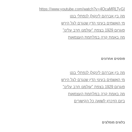
https://www.youtube.com/watch?v=4OcaMRLTyGI
מה בין אברהם לינקולן לנפתלי בנט
מי האשמים בעינוי הדין שנגרם לגל הירש
פוגרום 1929 בצפת "עולמנו חרב עלינו"
מה באמת קרה במלחמת העצמאות
פוסטים אחרונים
מה בין אברהם לינקולן לנפתלי בנט
מי האשמים בעינוי הדין שנגרם לגל הירש
פוגרום 1929 בצפת "עולמנו חרב עלינו"
מה באמת קרה במלחמת העצמאות
ביום הזיכרון לשואה כל הקישורים
בלוגים מומלצים