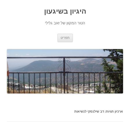
היגיון בשיגעון
הטור המקוון של זאב גלילי
לדלג
תפריט
לתוכן
ארכיון תגיות:
דב שילנסקי לנשיאות