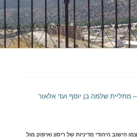
– מתליית שלמה בן יוסף ועד אלאור
ו הישוב היהודי מדיניות של ריסון ואיפוק מול