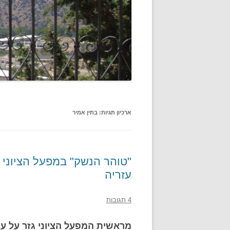
ארכיון תגיות:
בתין אמיר
"טוהר הנשק" במפעל הציוני 
עזריה
4 תגובות
מראשית המפעל הציוני גזר על עצמ