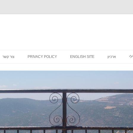
לדלג
לתוכן
לי
ארכיון
ENGLISH SITE
PRIVACY POLICY
צור קשר