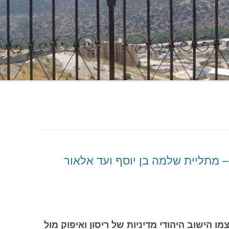
– מתליית שלמה בן יוסף ועד אלאור
ו הישוב היהודי מדיניות של ריסון ואיפוק מול