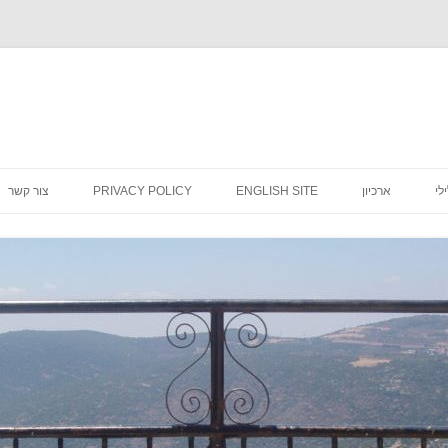
לדלג
לתוכן
לי
ארכיון
ENGLISH SITE
PRIVACY POLICY
צור קשר