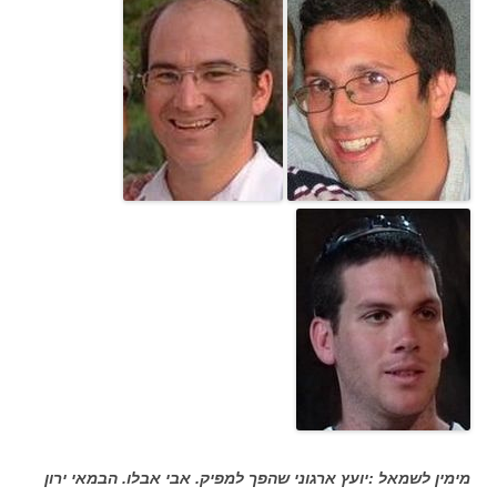
מימין לשמאל :יועץ ארגוני שהפך למפיק. אבי אבלו. הבמאי ירון