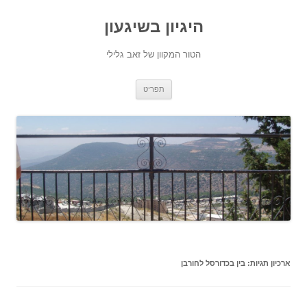
היגיון בשיגעון
הטור המקוון של זאב גלילי
לדלג
תפריט
לתוכן
ארכיון תגיות:
בין בכדורסל לחורבן