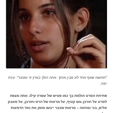
"תחושה שאף אחד לא מבין אותך. אתה הולך בארץ זר ומנוכר". עינת
יפת.
פתיחת הסרט הולמת בך כמו פטיש של עשרה קילו. אתה מצפה
לסרט על חורבן גוש קטיף, על מראות של הרס וחורבן, על מאבק
אלים, בכי ומחאה – מראות שכבר ייבשו מזמן את נאד הדמעות