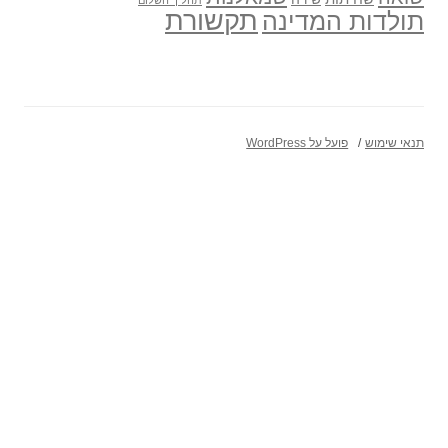
תקשורת
תולדות המדינה
תנאי שימוש
פועל על WordPress