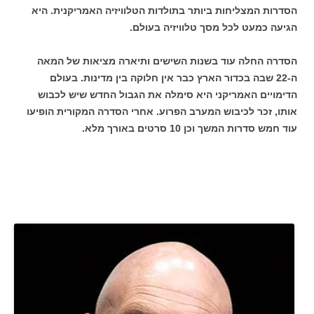
הסדרות המצליחות ביותר בתולדות הטלוויזיה האמריקנית. היא
הגיעה כמעט לכל מסך טלוויזיה בעולם.
הסדרה החלה עוד בשנות השישים ותיארה מציאות של המאה
ה-22 שבה בכדור הארץ כבר אין חלוקה בין מדינות. בעולם
הדימויים האמריקני היא סימלה את הגבול החדש שיש לכבוש
אותו, זכר לכיבוש המערב הפרוע. אחרי הסדרה המקורית הופיעו
עוד חמש סדרות המשך וכן 10 סרטים באורך מלא.