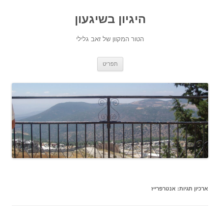
היגיון בשיגעון
הטור המקוון של זאב גלילי
לדלג
תפריט
לתוכן
ארכיון תגיות:
אנטרפרייז