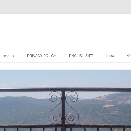
לדלג
לתוכן
לי
ארכיון
ENGLISH SITE
PRIVACY POLICY
צור קשר