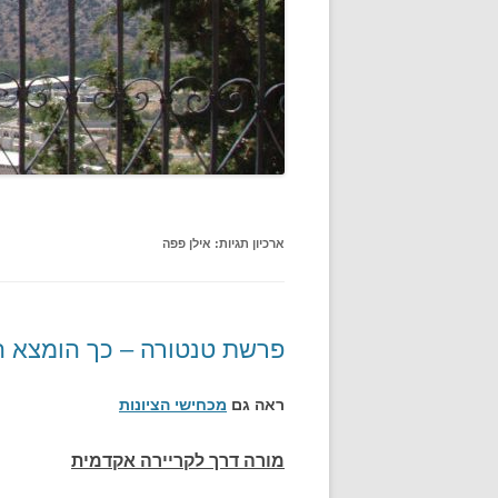
ארכיון תגיות:
אילן פפה
פרשת טנטורה – כך הומצא 
ראה גם
מכחישי הציונות
מורה דרך לקריירה אקדמית