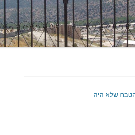
הטבח שלא היה