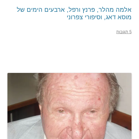
אלמה מהלר, פרנץ ורפל, ארבעים הימים של
מוסא דאג, וסיפורי צפרוני
5 תגובות