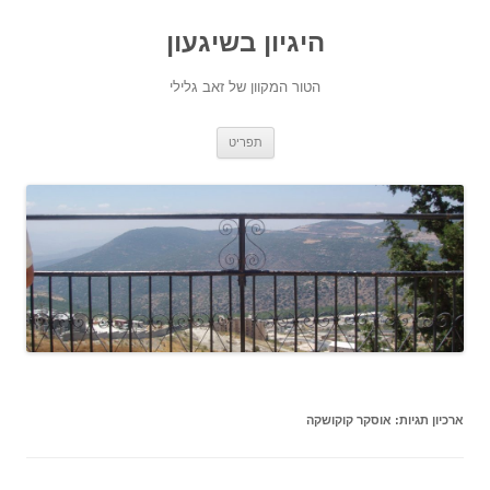
היגיון בשיגעון
הטור המקוון של זאב גלילי
לדלג
תפריט
לתוכן
ארכיון תגיות:
אוסקר קוקושקה