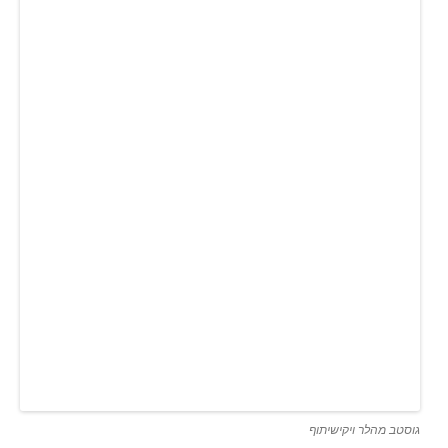
גוסטב מהלר ויקישיתוף