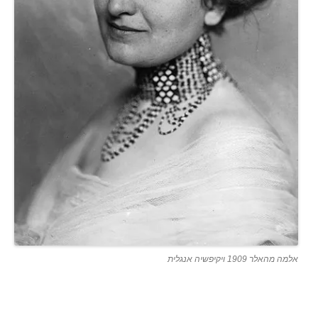
אלמה מהאלר 1909 ויקיפשיה אנגלית