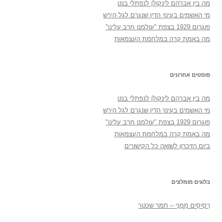
מה בין אברהם לינקולן לנפתלי בנט
מי האשמים בעינוי הדין שנגרם לגל הירש
פוגרום 1929 בצפת "עולמנו חרב עלינו"
מה באמת קרה במלחמת העצמאות
פוסטים אחרונים
מה בין אברהם לינקולן לנפתלי בנט
מי האשמים בעינוי הדין שנגרם לגל הירש
פוגרום 1929 בצפת "עולמנו חרב עלינו"
מה באמת קרה במלחמת העצמאות
ביום הזיכרון לשואה כל הקישורים
בלוגים מומלצים
רְסִיסִים מִמֶנִי – תמר שכטר