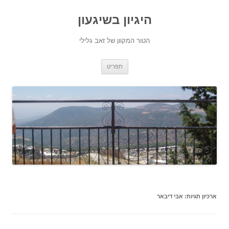
היגיון בשיגעון
הטור המקוון של זאב גלילי
לדלג
תפריט
לתוכן
ארכיון תגיות:
אבי דיבאר