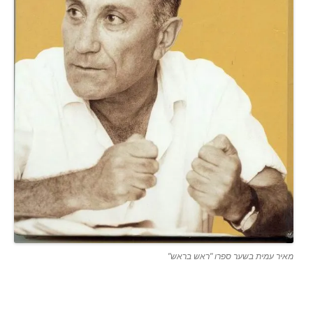
מאיר עמית בשער ספרו "ראש בראש"