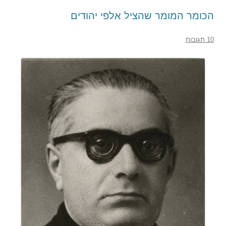
הכומר המומר שהציל אלפי יהודים
10 תגובות