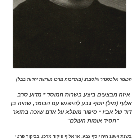
הכומר אלכסנדר גלסברג (באדיבות מרכז מורשת יהדות בבל)
איזה מבצעים ביצע בשרות המוסד * מדוע סרב
אלוף (מיל) יוסף גבע להיפגש עם הכומר, שהיה בן
דוד של אביו * סיפור מופלא על אדם שזכה בתואר
"חסיד אומות העולם"
בשנת 1964 היה יוסף גבע, אז אלוף פיקוד מרכז, בביקור פרטי