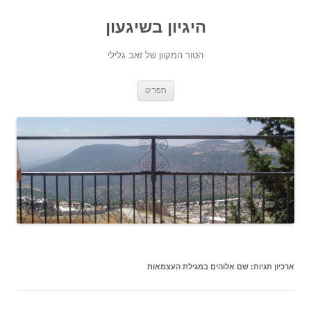
היגיון בשיגעון
הטור המקוון של זאב גלילי
לדלג
תפריט
לתוכן
ארכיון תגיות:
שם אלוהים במגילת העצמאות