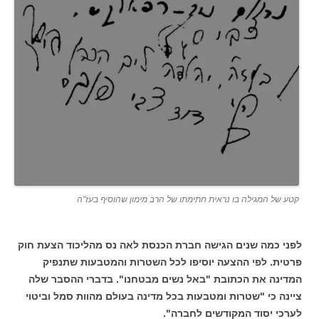
קטע של המגילה בו נראית חתימתו של הרב מימון שהוסיף בעז"ה
לפני כמה שנים הגישה חברת הכנסת לאה נס מהליכוד הצעת חוק
פרטית. לפי ההצעה יוסיפו לכל השטרות והמטבעות שתנפיק
המדינה את הכתובת "באל נשים מבטחנו". בדברי ההסבר שלה
ציינה כי "שטרות ומטבעות בכל מדינה בעולם מהוות סמל וביטוי
לערכי יסוד המקודשים לחברה".