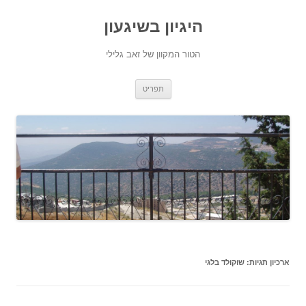
היגיון בשיגעון
הטור המקוון של זאב גלילי
לדלג
תפריט
לתוכן
ארכיון תגיות:
שוקולד בלגי