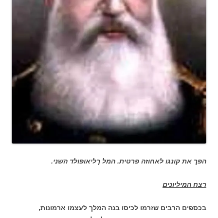
הפך את קונגו לאחוזה פרטית. המל ךליאופולד השני.
רצח המיליונים
בכספים הרבים שזרמו לכיסו בנה המלך לעצמו ארמונות,