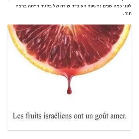
לפני כמה שנים נחשפה העובדה שידה של בלגיה הייתה ברצח
הזה.