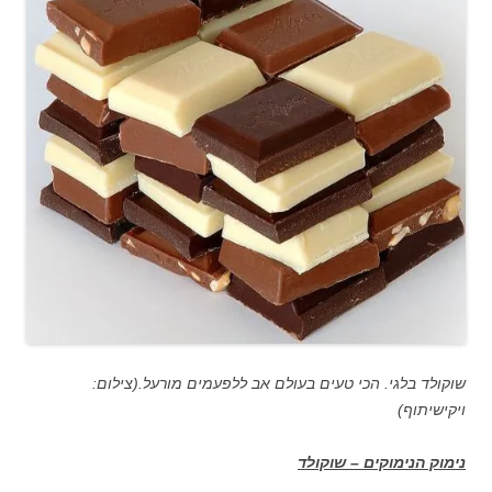
שוקולד בלגי. הכי טעים בעולם אב ללפעמים מורעל.(צילום:
ויקישיתוף)
נימוק הנימוקים – שוקולד