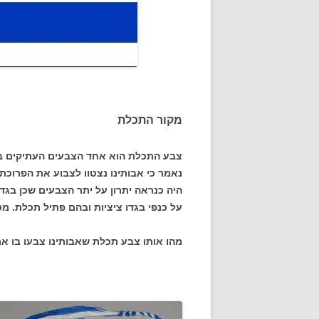
מקור התכלת
צבע התכלת הוא אחד הצבעים העתיקים ביו
נאמר כי אבותינו נצטוו לצבוע את הפרוכת
היה כנראה יתרון על יתר הצבעים שכן בגדי
על כנפי בגדו ציציות ובהם פתיל תכלת. מ
מהו אותו צבע תכלת שאבותינו צבעו בו את