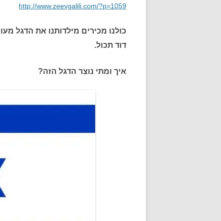
http://www.zeevgalili.com/?p=1059
כולנו מכירים מילדותנו את הדגל מעור
דוד תכול.
איך ומתי נוצר הדגל הזה?