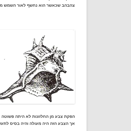
צהבהב שכאשר הוא נחשף לאור השמש מש
הפקת צבע מן החלזונות לא היתה פשוטה ו
אך הצבע הזה היה מעולה והיה בסיס לתעש