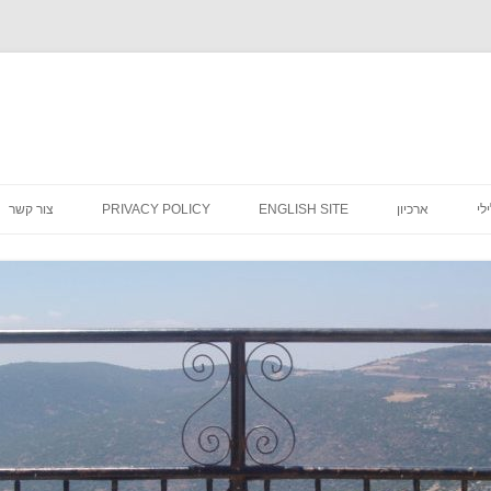
לדלג
לתוכן
לי
ארכיון
ENGLISH SITE
PRIVACY POLICY
צור קשר