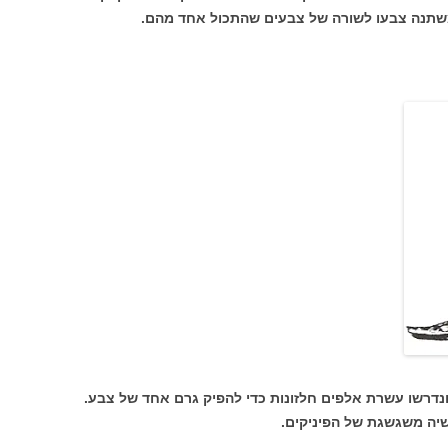
תנה צבעו לשורה של צבעים שהתכול אחד מהם.
נדרשו עשרת אלפים חלזונות כדי להפיק גרם אחד של צבע.
יה משגשגת של הפיניקים.