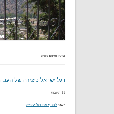
ארכיון תגיות:
ציצית
דגל ישראל כיצירה של העם ה
11 תגובות
ראה:
להניף את דגל ישראל