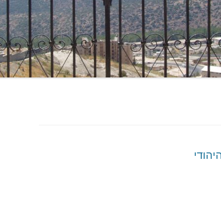
יהודי