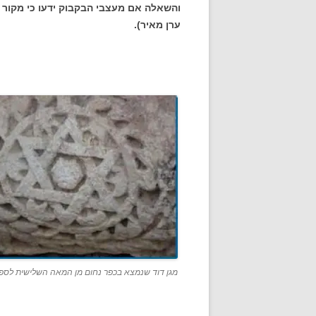
והשאלה אם מעצבי הבקבוק ידעו כי מקור ה
ערן מאיר).
מגן דוד שנמצא בכפר נחום מן המאה השלישית לספ